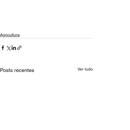
Agricultura
Ver tudo
Posts recentes