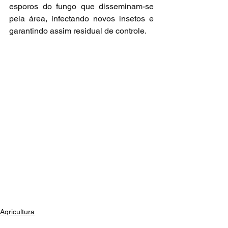
esporos do fungo que disseminam-se 
pela área, infectando novos insetos e 
garantindo assim residual de controle.
Agricultura