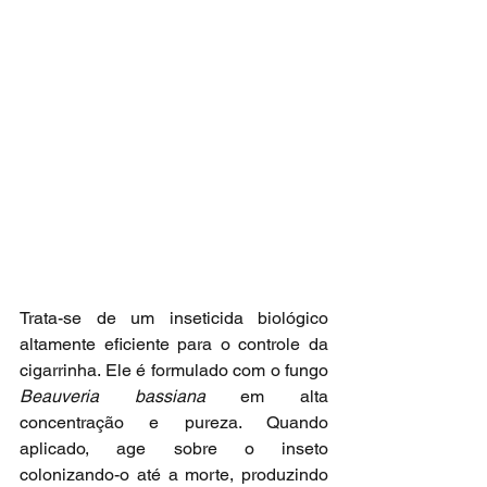
Trata-se de um inseticida biológico 
altamente eficiente para o controle da 
cigarrinha. Ele é formulado com o fungo 
Beauveria bassiana
 em alta 
concentração e pureza. Quando 
aplicado, age sobre o inseto 
colonizando-o até a morte, produzindo 