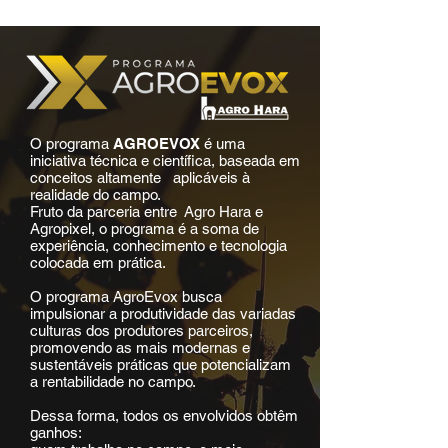
O programa
AGROEVOX
é uma
iniciativa técnica e científica, baseada em
conceitos altamente aplicáveis à
realidade do campo.
Fruto da parceria entre Agro Hara e
Agropixel, o programa é a soma de
experiência, conhecimento e tecnologia
colocada em prática.
O programa AgroEvox busca
impulsionar a produtividade das variadas
culturas dos produtores parceiros,
promovendo as mais modernas e
sustentáveis práticas que potencializam
a rentabilidade no campo.
Dessa forma, todos os envolvidos obtêm
ganhos: