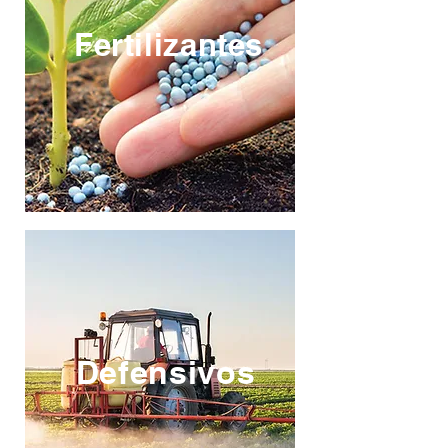
Fertilizantes
Defensivos