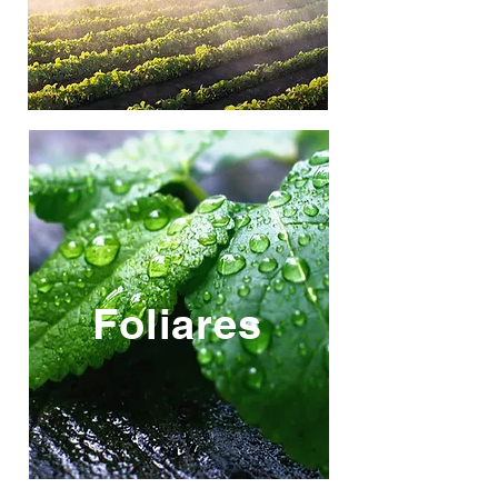
Foliares