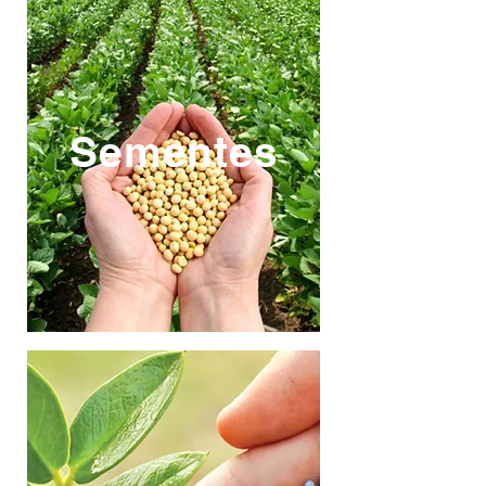
Sementes