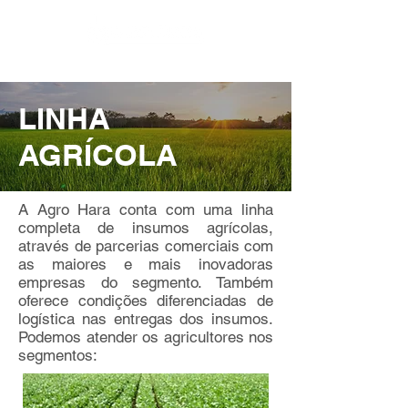
LINHA
AGRÍCOLA
A Agro Hara conta com uma linha
completa de insumos agrícolas,
através de parcerias comerciais com
as maiores e mais inovadoras
empresas do segmento. Também
oferece condições diferenciadas de
logística nas entregas dos insumos.
Podemos atender os agricultores nos
segmentos: