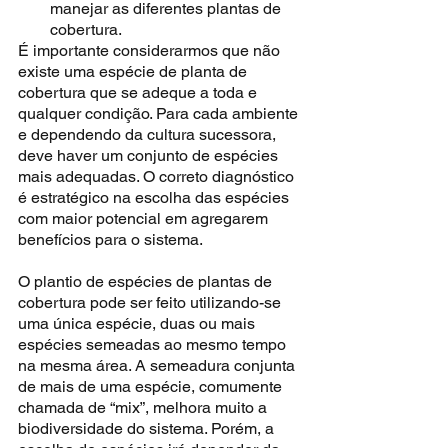
manejar as diferentes plantas de 
cobertura.
É importante considerarmos que não 
existe uma espécie de planta de 
cobertura que se adeque a toda e 
qualquer condição. Para cada ambiente 
e dependendo da cultura sucessora, 
deve haver um conjunto de espécies 
mais adequadas. O correto diagnóstico 
é estratégico na escolha das espécies 
com maior potencial em agregarem 
benefícios para o sistema.
O plantio de espécies de plantas de 
cobertura pode ser feito utilizando-se 
uma única espécie, duas ou mais 
espécies semeadas ao mesmo tempo 
na mesma área. A semeadura conjunta 
de mais de uma espécie, comumente 
chamada de “mix”, melhora muito a 
biodiversidade do sistema. Porém, a 