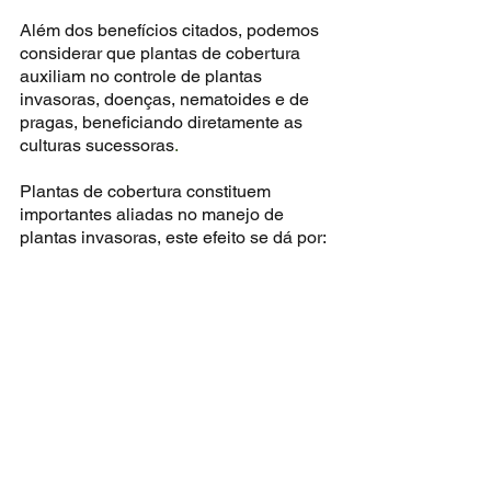
Além dos benefícios citados, podemos 
considerar que plantas de cobertura 
auxiliam no controle de plantas 
invasoras, doenças, nematoides e de 
pragas, beneficiando diretamente as 
culturas sucessoras
.
Plantas de cobertura constituem 
importantes aliadas no manejo de 
plantas invasoras, este efeito se dá por: