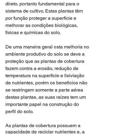
direto, portanto fundamental para o 
sistema de cultivo. Estas plantas têm 
por função proteger a superfície e 
melhorar as condições biológicas, 
físicas e químicas do solo.
De uma maneira geral 
e
sta melhoria no 
ambiente produtivo do solo se deve a 
proteção que as plantas de cobertura 
fazem contra a erosão, redução de 
temperatura na superfície e lixiviação 
de nutrientes, porém os benefícios não 
se restringem somente a parte aérea 
destas plantas, as suas raízes tem um 
importante papel na construção do 
perfil do solo.
As plantas de cobertura possuem a 
capacidade de reciclar nutrientes e, a 