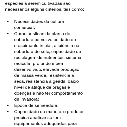
espécies a serem cultivadas são 
necessários alguns critérios, tais como:
Necessidades da cultura 
comercial;
Características da planta de 
cobertura como: velocidade de 
crescimento inicial, eficiência na 
cobertura do solo, capacidade de 
reciclagem de nutrientes, sistema 
radicular profundo e bem 
desenvolvido, elevada produção 
de massa verde, resistência à 
seca, resistência à geada, baixo 
nível de ataque de pragas e 
doenças e não ter comportamento 
de invasora;
Época de semeadura;
Capacidade de manejo: o produtor 
precisa analisar se tem 
equipamentos adequados para 