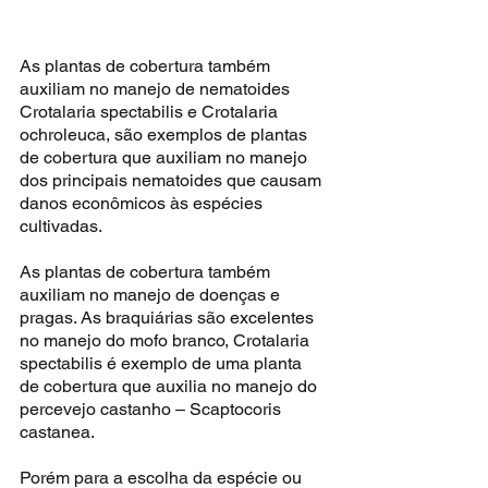
As plantas de cobertura também 
auxiliam no manejo de nematoides 
Crotalaria spectabilis e Crotalaria 
ochroleuca, são exemplos de plantas 
de cobertura que auxiliam no manejo 
dos principais nematoides que causam 
danos econômicos às espécies 
cultivadas.
As plantas de cobertura também 
auxiliam no manejo de doenças e 
pragas. As braquiárias são excelentes 
no manejo do mofo branco, Crotalaria 
spectabilis é exemplo de uma planta 
de cobertura que auxilia no manejo do 
percevejo castanho – Scaptocoris 
castanea.
Porém para a escolha da espécie ou 