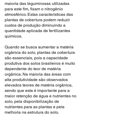
maioria das leguminosas utilizadas 
para este fim, fixam o nitrogênio 
atmosférico. Estas características das 
plantas de cobertura podem reduzir 
custos de produção diminuindo a 
quantidade aplicada de fertilizantes 
químicos.
Quando se busca aumentar a matéria 
orgânica do solo, plantas de cobertura 
são essenciais, pois a capacidade 
produtiva dos solos brasileiros é muito 
dependente do teor de matéria 
orgânica. Na maioria das áreas com 
alta produtividade são observados 
elevados teores de matéria orgânica, 
sendo que esta é importante para a 
maior retenção de água e nutrientes no 
solo, pela disponibilização de 
nutrientes para as plantas e pela 
melhoria na estrutura do solo.